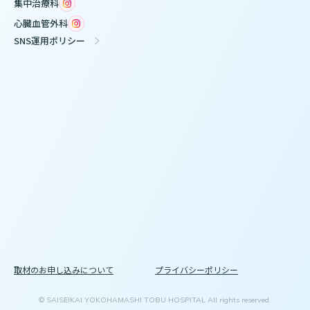
集中治療科
心臓血管外科
SNS運用ポリシー
取材のお申し込みについて
プライバシーポリシー
© SAISEIKAI YOKOHAMASHI TOBU HOSPITAL All rights reserved.