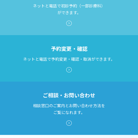
検索する
ネットと電話で初診予約（一部診療科）
診断書等文書のお申込みについて
ができます。
診療記録（カルテ）の開示について
よくあるご質問
予約変更・確認
ネットと電話で予約変更・確認・取消ができます。
ご相談・お問い合わせ
相談窓口のご案内とお問い合わせ方法を
ご覧になれます。