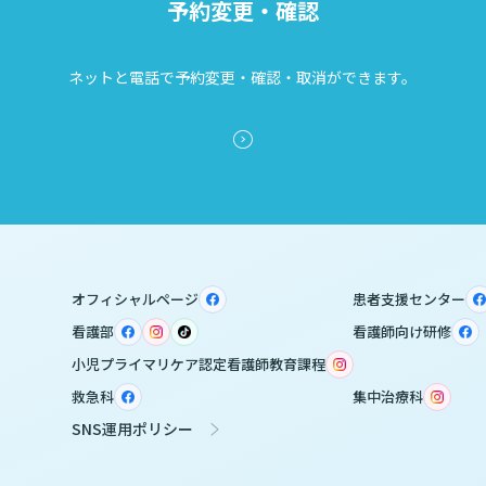
予約変更・確認
ネットと電話で予約変更・確認・取消ができます。
オフィシャルページ
患者支援センター
看護部
看護師向け研修
小児プライマリケア認定看護師教育課程
救急科
集中治療科
SNS運用ポリシー