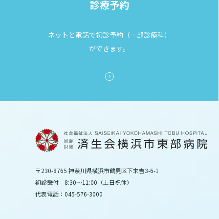
診療予約
ネットと電話で初診予約（一部診療科）
ができます。
〒230-8765 神奈川県横浜市鶴見区下末吉3-6-1
初診受付 8:30～11:00（土日祝休）
代表電話：045-576-3000