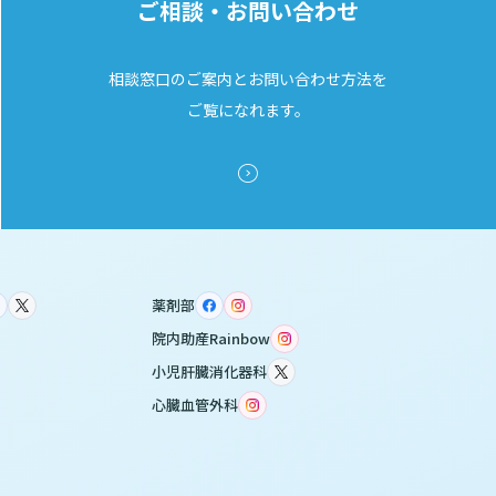
ご相談・お問い合わせ
相談窓口のご案内とお問い合わせ方法を
ご覧になれます。
薬剤部
院内助産Rainbow
小児肝臓消化器科
心臓血管外科