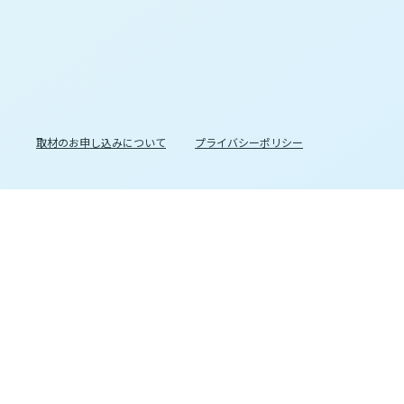
取材のお申し込みについて
プライバシーポリシー