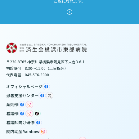
ご覧になれます。
〒230-8765 神奈川県横浜市鶴見区下末吉3-6-1
初診受付 8:30～11:00（土日祝休）
代表電話：045-576-3000
オフィシャルページ
患者支援センター
薬剤部
看護部
看護師向け研修
院内助産Rainbow