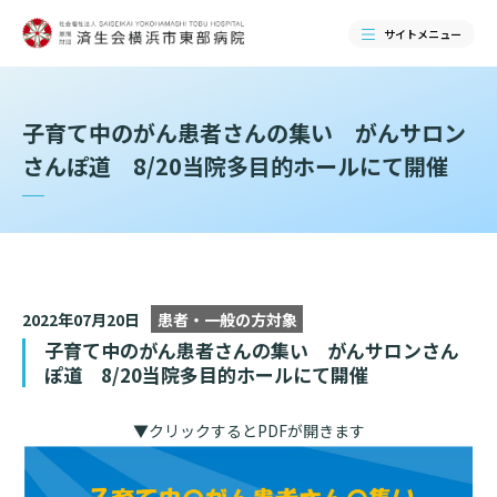
サイトメニュー
検索する
子育て中のがん患者さんの集い がんサロン
さんぽ道 8/20当院多目的ホールにて開催
2022年07月20日
患者・一般の方対象
子育て中のがん患者さんの集い がんサロンさん
ぽ道 8/20当院多目的ホールにて開催
当院のご紹介
▼クリックするとPDFが開きます
当院のご紹介トップ
ご来院される方へ