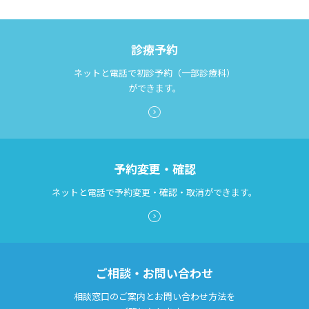
診療予約
ネットと電話で初診予約（一部診療科）
ができます。
予約変更・確認
ネットと電話で予約変更・確認・取消ができます。
ご相談・お問い合わせ
相談窓口のご案内とお問い合わせ方法を