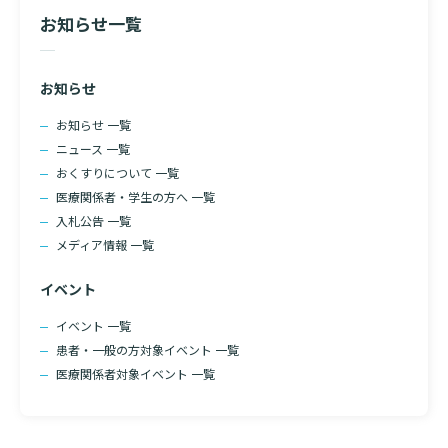
お知らせ一覧
診断書等文書のお申込みについて
診療記録（カルテ）の開示について
お知らせ
よくあるご質問
お知らせ 一覧
ニュース 一覧
おくすりについて 一覧
医療関係者・学生の方へ 一覧
入札公告 一覧
メディア情報 一覧
検索する
イベント
イベント 一覧
患者・一般の方対象イベント 一覧
医療関係者対象イベント 一覧