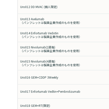
Uro012 DD MVAC (個人限定)
Uro013 Avelumab
（パンフレットは製薬企業作成のものを使用）
Uro014 Enfortumab Vedotin
（パンフレットは製薬企業作成のものを使用）
Uro015 Nivolumab(2週毎)
（パンフレットは製薬企業作成のものを使用）
Uro015 Nivolumab(4週毎)
（パンフレットは製薬企業作成のものを使用）
Uro016 GEM+CDDP 3Weekly
Uro017 Enfortumab Vedtin+Pembrolizumab
Uro018 GEM+RT(限定)