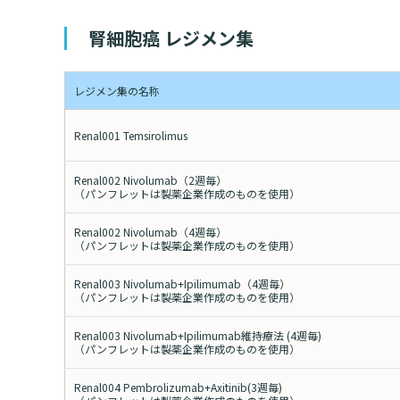
腎細胞癌 レジメン集
レジメン集の名称
Renal001 Temsirolimus
Renal002 Nivolumab（2週毎）
（パンフレットは製薬企業作成のものを使用）
Renal002 Nivolumab（4週毎）
（パンフレットは製薬企業作成のものを使用）
Renal003 Nivolumab+Ipilimumab（4週毎）
（パンフレットは製薬企業作成のものを使用）
Renal003 Nivolumab+Ipilimumab維持療法 (4週毎)
（パンフレットは製薬企業作成のものを使用）
Renal004 Pembrolizumab+Axitinib(3週毎)