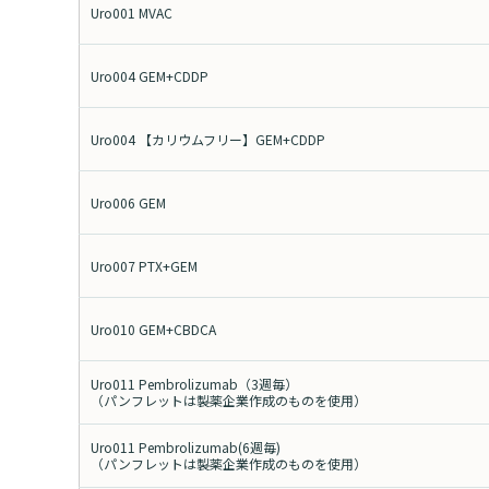
Uro001 MVAC
Uro004 GEM+CDDP
Uro004 【カリウムフリー】GEM+CDDP
Uro006 GEM
Uro007 PTX+GEM
Uro010 GEM+CBDCA
Uro011 Pembrolizumab（3週毎）
（パンフレットは製薬企業作成のものを使用）
Uro011 Pembrolizumab(6週毎)
（パンフレットは製薬企業作成のものを使用）