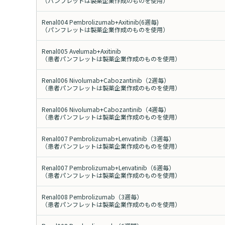
（パンフレットは製薬企業作成のものを使用）
Renal004 Pembrolizumab+Axitinib(6週毎)
（パンフレットは製薬企業作成のものを使用）
Renal005 Avelumab+Axitinib
（患者パンフレットは製薬企業作成のものを使用）
Renal006 Nivolumab+Cabozantinib（2週毎）
（患者パンフレットは製薬企業作成のものを使用）
Renal006 Nivolumab+Cabozantinib（4週毎）
（患者パンフレットは製薬企業作成のものを使用）
Renal007 Pembrolizumab+Lenvatinib（3週毎）
（患者パンフレットは製薬企業作成のものを使用）
Renal007 Pembrolizumab+Lenvatinib（6週毎）
（患者パンフレットは製薬企業作成のものを使用）
Renal008 Pembrolizumab（3週毎）
（患者パンフレットは製薬企業作成のものを使用）