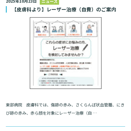
2025年10月23日
ニュース
【皮膚科より】レーザー治療（自費）のご案内
東部病院 皮膚科では、傷跡の赤み、さくらんぼ状血管腫、にき
び跡の赤み、赤ら顔を対象にレーザー治療（自 …