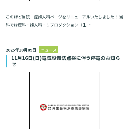
このほど当院 産婦人科ページをリニューアルいたしました！ 当
科では産科・婦人科・リプロダクション（生 …
2025年10月09日
ニュース
11月16日(日)電気設備法点検に伴う停電のお知ら
せ