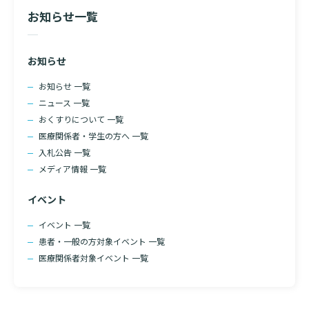
お知らせ一覧
お知らせ
お知らせ 一覧
ニュース 一覧
おくすりについて 一覧
医療関係者・学生の方へ 一覧
入札公告 一覧
メディア情報 一覧
イベント
イベント 一覧
患者・一般の方対象イベント 一覧
医療関係者対象イベント 一覧