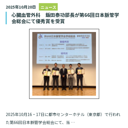
2025年10月20日
ニュース
心臓血管外科 飯田泰功部長が第66回日本脈管学
会総会にて優秀賞を受賞
2025年10月16・17日に都市センターホテル（東京都）で行われ
た第66回日本脈管学会総会にて、当 …