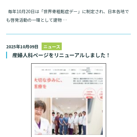
毎年10月20日は「世界骨粗鬆症デー」に制定され、日本各地で
も啓発活動の一環として建物 …
2025年10月09日
ニュース
産婦人科ページをリニューアルしました！