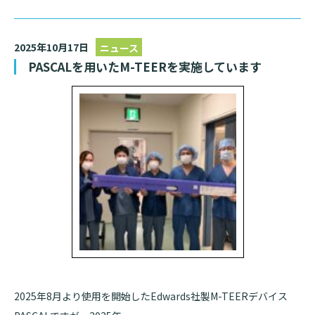
2025年10月17日
ニュース
PASCALを用いたM-TEERを実施しています
2025年8月より使用を開始したEdwards社製M-TEERデバイス