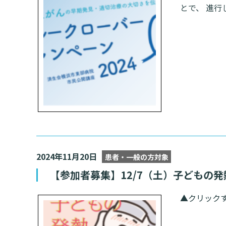
とで、 進行
2024年11月20日
患者・一般の方対象
【参加者募集】12/7（土）子どもの
▲クリック