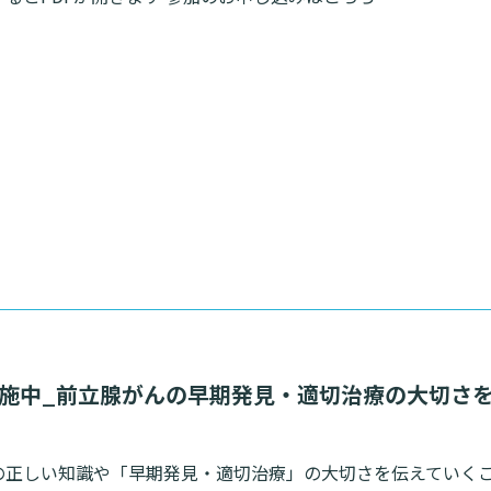
実施中_前立腺がんの早期発見・適切治療の大切さ
の正しい知識や「早期発見・適切治療」の大切さを伝えていく