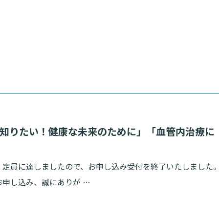
すぐ知りたい！健康な未来のために」「血管内治療に
】定員に達しましたので、お申し込み受付を終了いたしました
お申し込み、誠にありが …