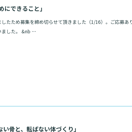
ためにできること」
したため募集を締め切らせて頂きました（1/16）。ご応募あ
ました。 &nb …
ない骨と、転ばない体づくり」