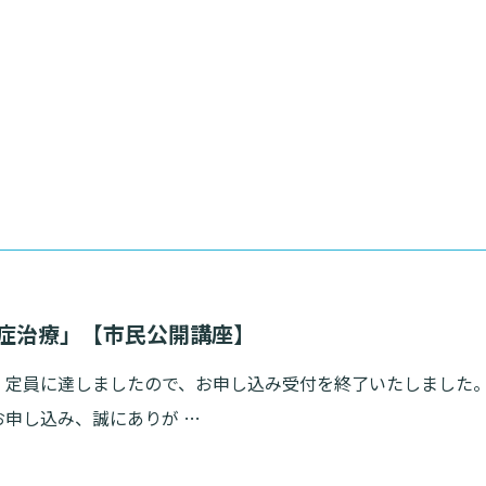
知症治療」【市民公開講座】
】定員に達しましたので、お申し込み受付を終了いたしました
お申し込み、誠にありが …