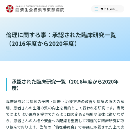
サイトメニュー
検索する
倫理に関する事：承認された臨床研究一覧
（2016年度から2020年度）
承認された臨床研究一覧（2016年度から2020年
度）
臨床研究とは病気の予防・診断・治療方法の改善や病気の原因の解
明、患者さんの生活の質の向上を目的として行われる研究です。当院
当院のご紹介
ではよりよい医療を提供できるよう国の定める指針や法律に従いなが
ら、患者さんの人権や安全への配慮を重視して積極的に臨床研究に取
当院のご紹介トップ
り組んでおります。当院の「倫理委員会」で審議し承認された上で実
ご来院される方へ