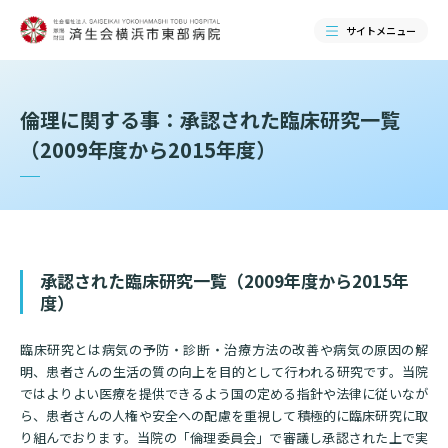
サイトメニュー
検索する
倫理に関する事：承認された臨床研究一覧
（2009年度から2015年度）
承認された臨床研究一覧（2009年度から2015年
度）
臨床研究とは病気の予防・診断・治療方法の改善や病気の原因の解
明、患者さんの生活の質の向上を目的として行われる研究です。当院
当院のご紹介
ではよりよい医療を提供できるよう国の定める指針や法律に従いなが
ら、患者さんの人権や安全への配慮を重視して積極的に臨床研究に取
当院のご紹介トップ
り組んでおります。当院の「倫理委員会」で審議し承認された上で実
ご来院される方へ