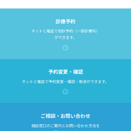
診療予約
ネットと電話で初診予約（一部診療科）
ができます。
予約変更・確認
ネットと電話で予約変更・確認・取消ができます。
ご相談・お問い合わせ
相談窓口のご案内とお問い合わせ方法を