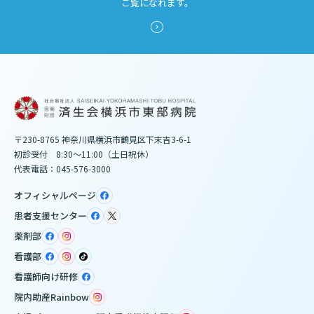
ご覧になれます。
〒230-8765 神奈川県横浜市鶴見区下末吉3-6-1
初診受付 8:30～11:00（土日祝休）
代表電話：045-576-3000
オフィシャルページ
患者支援センター
薬剤部
看護部
看護師向け研修
院内助産Rainbow